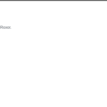
 Roxor.