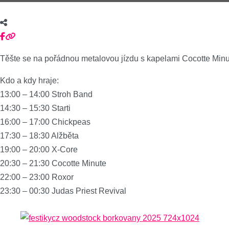
Těšte se na pořádnou metalovou jízdu s kapelami Cocotte Minut
Kdo a kdy hraje:
13:00 – 14:00 Stroh Band
14:30 – 15:30 Starti
16:00 – 17:00 Chickpeas
17:30 – 18:30 Alžběta
19:00 – 20:00 X-Core
20:30 – 21:30 Cocotte Minute
22:00 – 23:00 Roxor
23:30 – 00:30 Judas Priest Revival