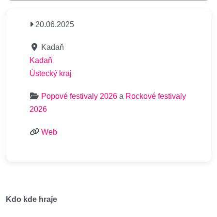
20.06.2025
Kadaň
Kadaň
Ústecký kraj
Popové festivaly 2026
a
Rockové festivaly
2026
Web
Kdo kde hraje