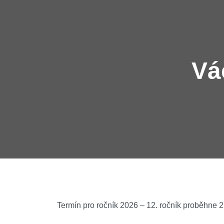
Vá
Termín pro ročník 2026 – 12. ročník proběhne 