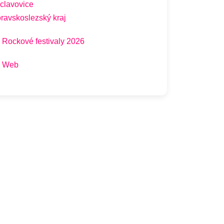
clavovice
ravskoslezský kraj
Rockové festivaly 2026
Web