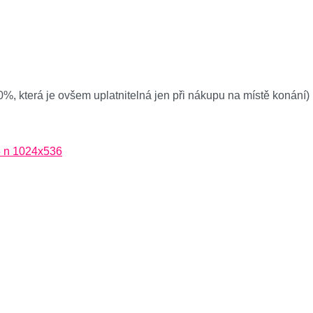
0%, která je ovšem uplatnitelná jen při nákupu na místě konání)