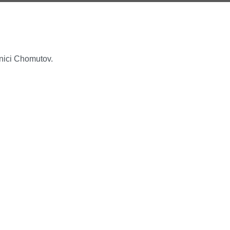
anici Chomutov.