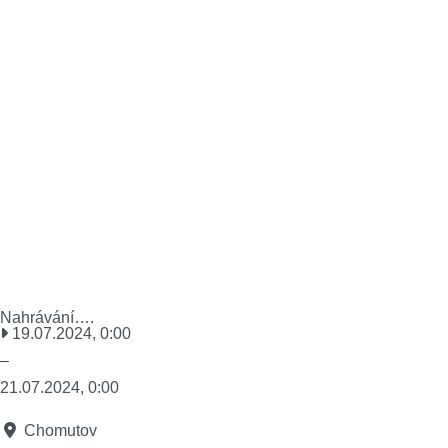
Nahrávání….
19.07.2024, 0:00
–
21.07.2024, 0:00
Chomutov