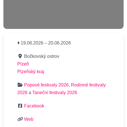
19.06.2026
–
20.06.2026
Božkovský ostrov
Plzeň
Plzeňský kraj
Popové festivaly 2026
,
Rodinné festivaly
2026
a
Taneční festivaly 2026
Facebook
Web