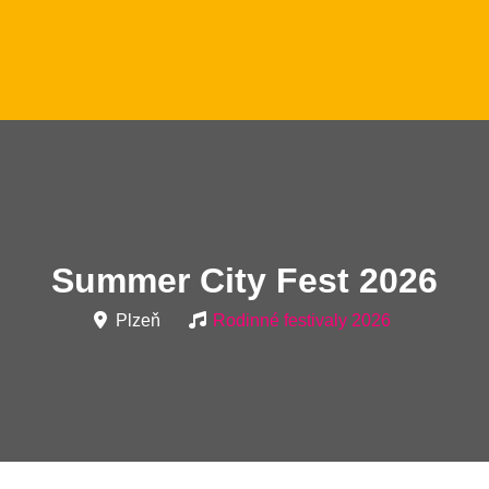
Summer City Fest 2026
Plzeň
Rodinné festivaly 2026