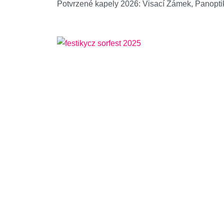
Potvrzené kapely 2026: Visací Zámek, Panopti