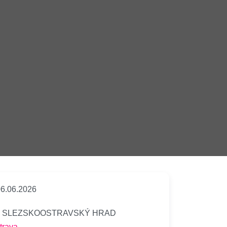
6.06.2026
SLEZSKOOSTRAVSKÝ HRAD
trava