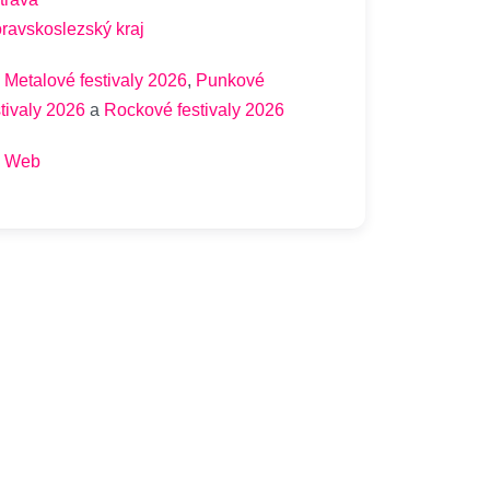
ravskoslezský kraj
Metalové festivaly 2026
,
Punkové
stivaly 2026
a
Rockové festivaly 2026
Web