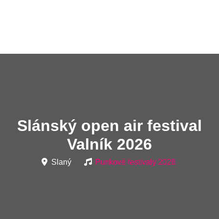
Slánský open air festival
Valník 2026
Slaný
Punkové festivaly 2026