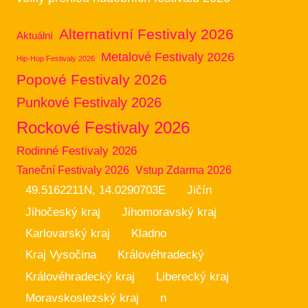
Alternativní Festivaly 2026
Aktuální
Metalové Festivaly 2026
Hip-Hop Festivaly 2026
Popové Festivaly 2026
Punkové Festivaly 2026
Rockové Festivaly 2026
Rodinné Festivaly 2026
Taneční Festivaly 2026
Vstup Zdarma 2026
49.5162211N, 14.0290703E
Jičín
Jihočeský kraj
Jihomoravský kraj
Karlovarský kraj
Kladno
Kraj Vysočina
Královéhradecký
Královéhradecký kraj
Liberecký kraj
Moravskoslezský kraj
n