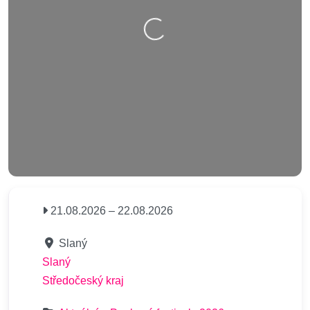
Nahrávání….
21.08.2026
–
22.08.2026
Slaný
Slaný
Středočeský kraj