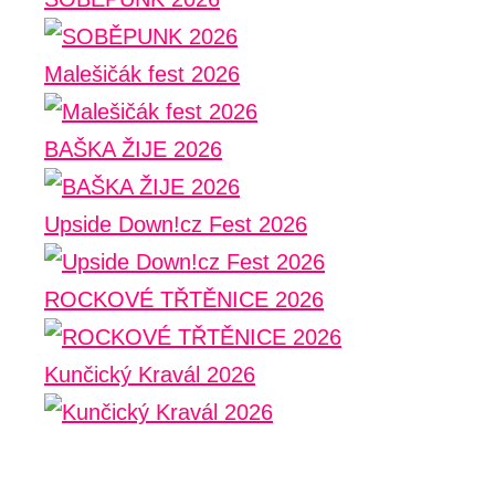
Malešičák fest 2026
BAŠKA ŽIJE 2026
Upside Down!cz Fest 2026
ROCKOVÉ TŘTĚNICE 2026
Kunčický Kravál 2026