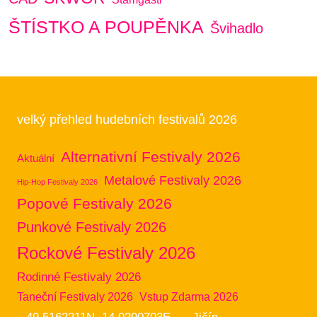
ŠTÍSTKO A POUPĚNKA
Švihadlo
velký přehled hudebních festivalů 2026
Alternativní Festivaly 2026
Aktuální
Metalové Festivaly 2026
Hip-Hop Festivaly 2026
Popové Festivaly 2026
Punkové Festivaly 2026
Rockové Festivaly 2026
Rodinné Festivaly 2026
Taneční Festivaly 2026
Vstup Zdarma 2026