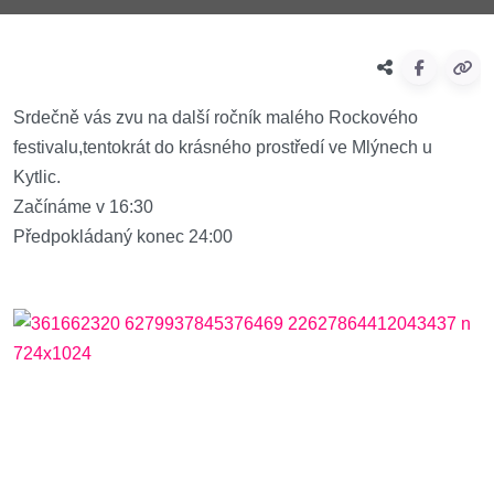
Srdečně vás zvu na další ročník malého Rockového
festivalu,tentokrát do krásného prostředí ve Mlýnech u
Kytlic.
Začínáme v 16:30
Předpokládaný konec 24:00