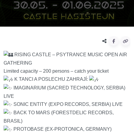
RISING CASTLE – PSYTRANCE MUSIC OPEN AIR
GATHERING
Limited capacity – 200 persons – catch your ticket
K TANCI A POSLECHU ZAHRAJÍ:
IMAGINARIUM (SACRED TECHNOLOGY, SERBIA)
LIVE
SONIC ENTITY (EXPO RECORDS, SERBIA) LIVE
BACK TO MARS (FORESTDELIC RECORDS,
BRASIL)
PROTOBASE (EX-PROTONICA, GERMANY)