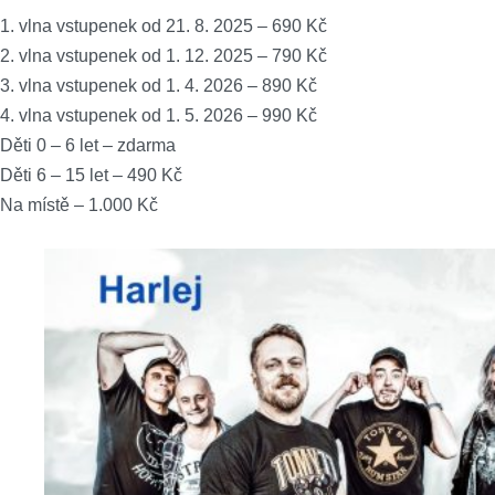
1. vlna vstupenek od 21. 8. 2025 – 690 Kč
2. vlna vstupenek od 1. 12. 2025 – 790 Kč
3. vlna vstupenek od 1. 4. 2026 – 890 Kč
4. vlna vstupenek od 1. 5. 2026 – 990 Kč
Děti 0 – 6 let – zdarma
Děti 6 – 15 let – 490 Kč
Na místě – 1.000 Kč