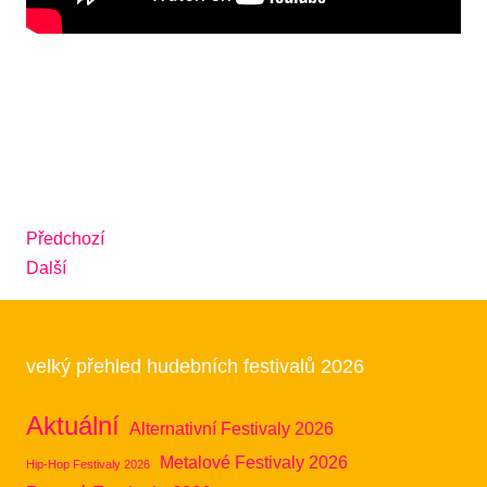
Předchozí
Další
velký přehled hudebních festivalů 2026
Aktuální
Alternativní Festivaly 2026
Metalové Festivaly 2026
Hip-Hop Festivaly 2026