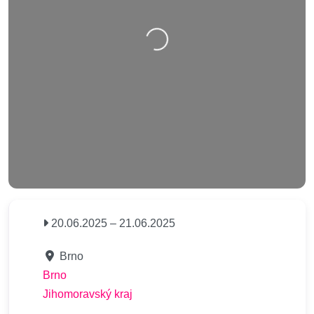
Nahrávání….
20.06.2025
–
21.06.2025
Brno
Brno
Jihomoravský kraj