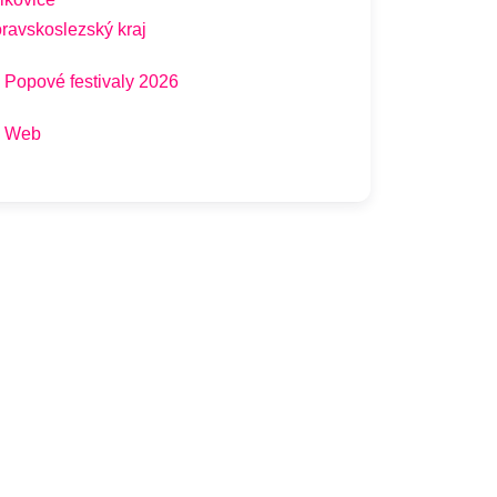
ravskoslezský kraj
Popové festivaly 2026
Web