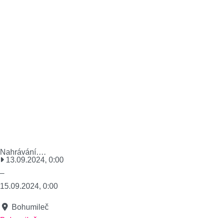
Nahrávání….
13.09.2024, 0:00
–
15.09.2024, 0:00
Bohumileč