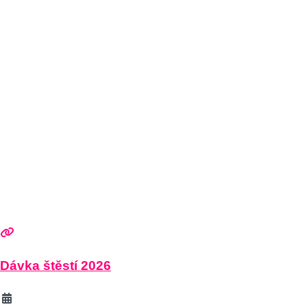
Dávka štěstí 2026