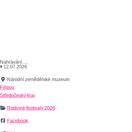
Nahrávání….
12.07.2026
Národní zemědělské muzeum
Filipov
Středočeský kraj
Rodinné festivaly 2026
Facebook