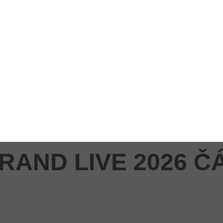
GRAND LIVE 2026 Č