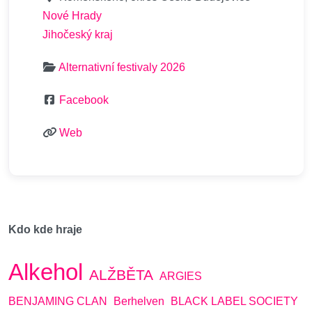
Nové Hrady
Jihočeský kraj
Alternativní festivaly 2026
Facebook
Web
Kdo kde hraje
Alkehol
ALŽBĚTA
ARGIES
BENJAMING CLAN
Berhelven
BLACK LABEL SOCIETY