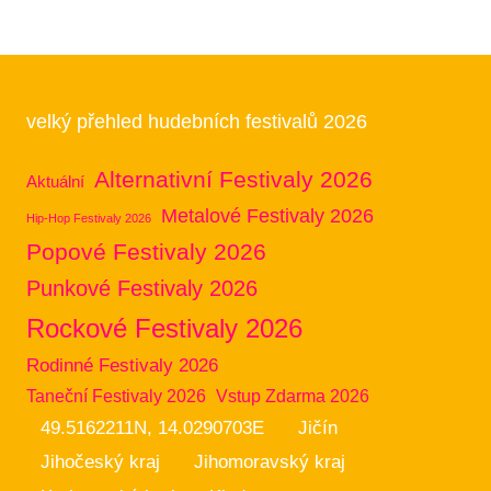
velký přehled hudebních festivalů 2026
Alternativní Festivaly 2026
Aktuální
Metalové Festivaly 2026
Hip-Hop Festivaly 2026
Popové Festivaly 2026
Punkové Festivaly 2026
Rockové Festivaly 2026
Rodinné Festivaly 2026
Taneční Festivaly 2026
Vstup Zdarma 2026
49.5162211N, 14.0290703E
Jičín
Jihočeský kraj
Jihomoravský kraj