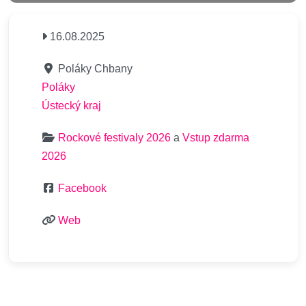
16.08.2025
Poláky Chbany
Poláky
Ústecký kraj
Rockové festivaly 2026
a
Vstup zdarma
2026
Facebook
Web