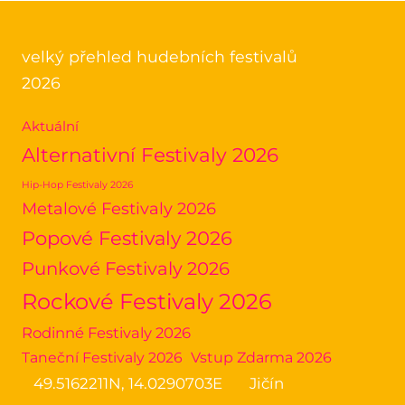
velký přehled hudebních festivalů
2026
Aktuální
Alternativní Festivaly 2026
Hip-Hop Festivaly 2026
Metalové Festivaly 2026
Popové Festivaly 2026
Punkové Festivaly 2026
Rockové Festivaly 2026
Rodinné Festivaly 2026
Taneční Festivaly 2026
Vstup Zdarma 2026
49.5162211N, 14.0290703E
Jičín