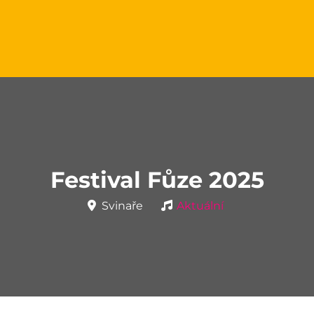
Festival Fůze 2025
Svinaře
Aktuální