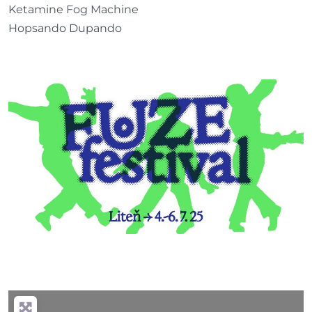
Ketamine Fog Machine
Hopsando Dupando