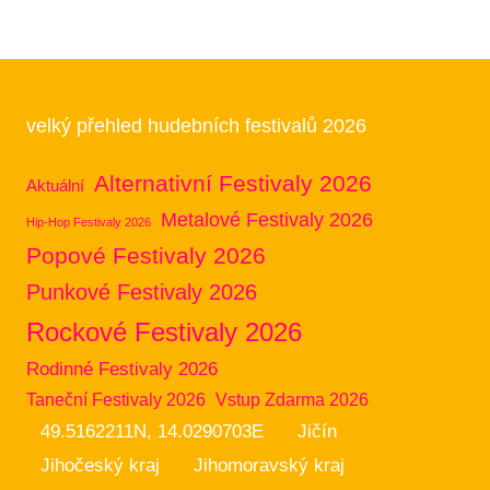
velký přehled hudebních festivalů 2026
Alternativní Festivaly 2026
Aktuální
Metalové Festivaly 2026
Hip-Hop Festivaly 2026
Popové Festivaly 2026
Punkové Festivaly 2026
Rockové Festivaly 2026
Rodinné Festivaly 2026
Taneční Festivaly 2026
Vstup Zdarma 2026
49.5162211N, 14.0290703E
Jičín
Jihočeský kraj
Jihomoravský kraj