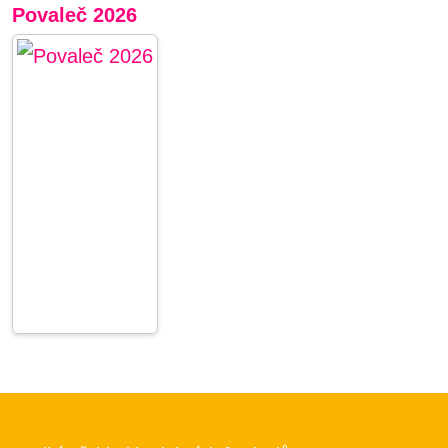
Povaleč 2026