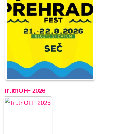
TrutnOFF 2026