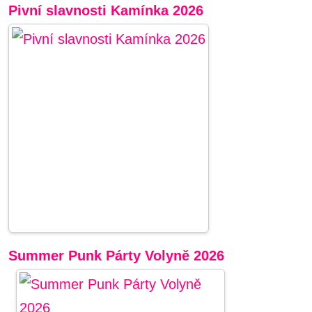
Pivní slavnosti Kamínka 2026
Summer Punk Párty Volyně 2026