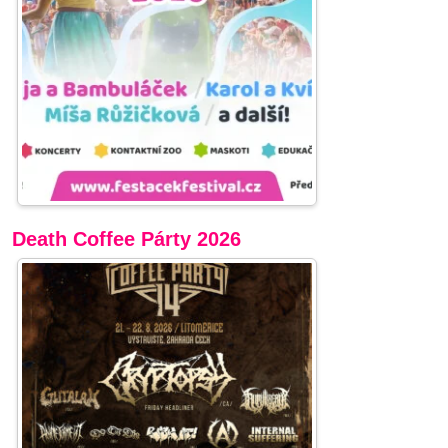
Death Coffee Párty 2026