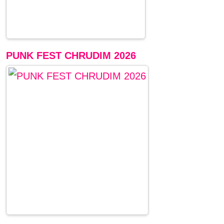
PUNK FEST CHRUDIM 2026