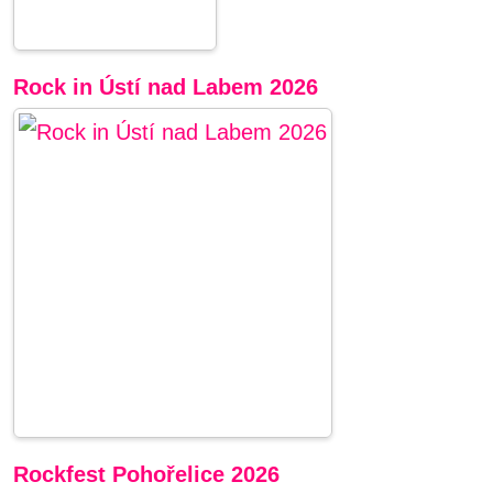
Rock in Ústí nad Labem 2026
Rockfest Pohořelice 2026