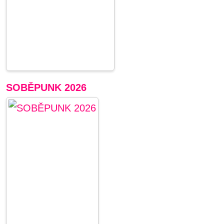
SOBĚPUNK 2026