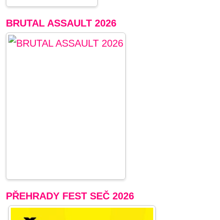
BRUTAL ASSAULT 2026
PŘEHRADY FEST SEČ 2026