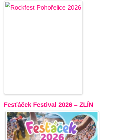
Fesťáček Festival 2026 – ZLÍN