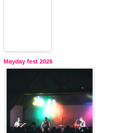
Mayday fest 2026