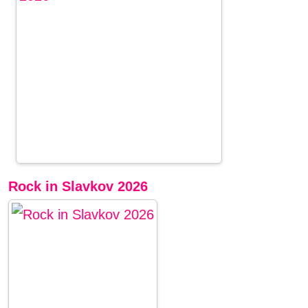
Rock in Slavkov 2026