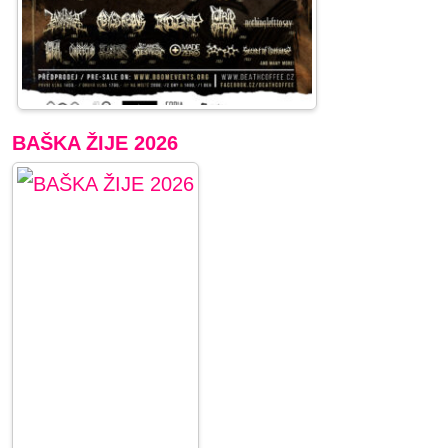
BAŠKA ŽIJE 2026