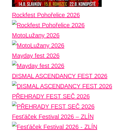
Rockfest Pohořelice 2026
MotoLužany 2026
Mayday fest 2026
DISMAL ASCENDANCY FEST 2026
PŘEHRADY FEST SEČ 2026
Fesťáček Festival 2026 – ZLÍN