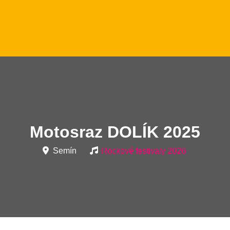
Motosraz DOLÍK 2025
Semín
Rockové festivaly 2026