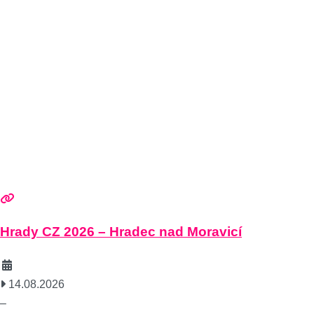
Hrady CZ 2026 – Hradec nad Moravicí
14.08.2026
–