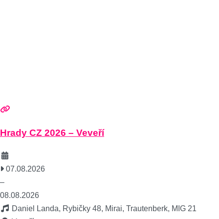
Hrady CZ 2026 – Veveří
07.08.2026
–
08.08.2026
Daniel Landa, Rybičky 48, Mirai, Trautenberk, MIG 21