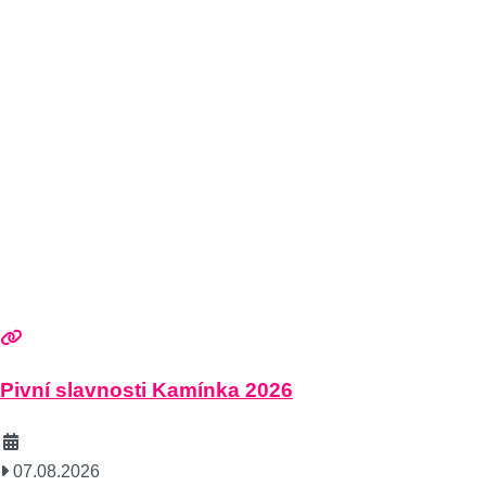
Pivní slavnosti Kamínka 2026
07.08.2026