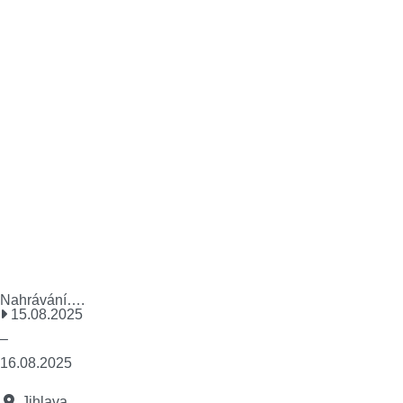
Nahrávání….
15.08.2025
–
16.08.2025
Jihlava