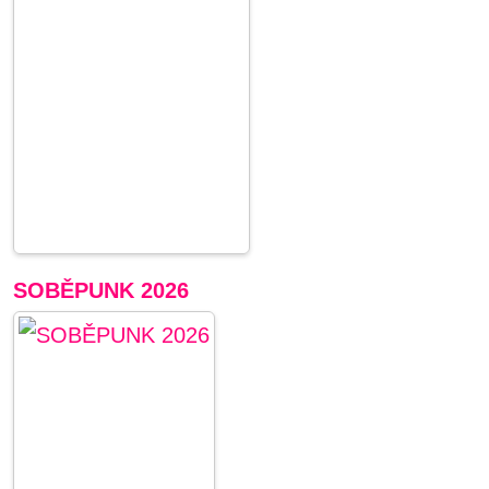
SOBĚPUNK 2026