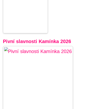
Pivní slavnosti Kamínka 2026