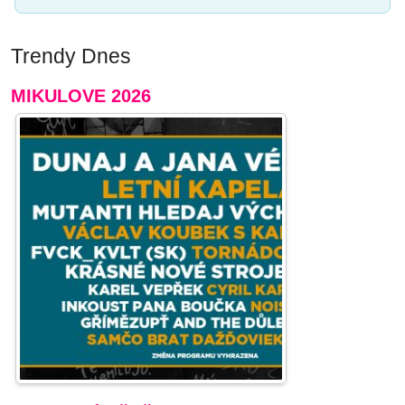
Trendy Dnes
MIKULOVE 2026