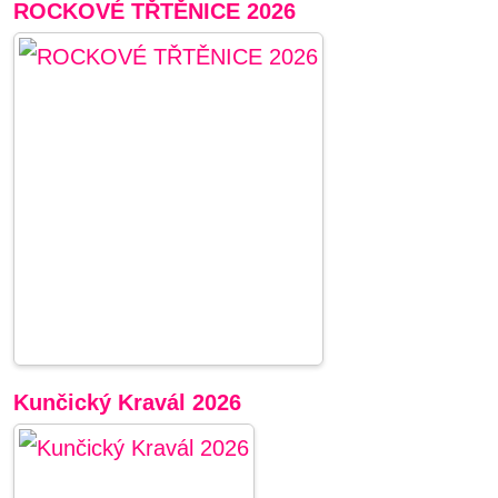
ROCKOVÉ TŘTĚNICE 2026
Kunčický Kravál 2026