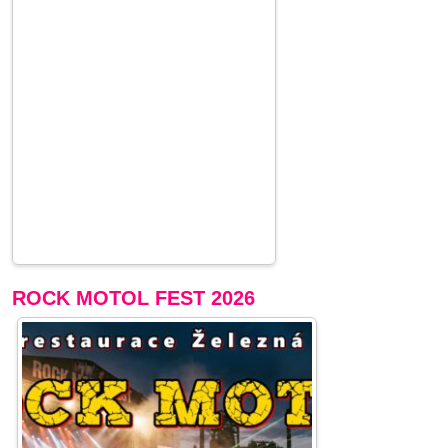
ROCK MOTOL FEST 2026