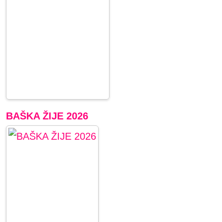
BAŠKA ŽIJE 2026