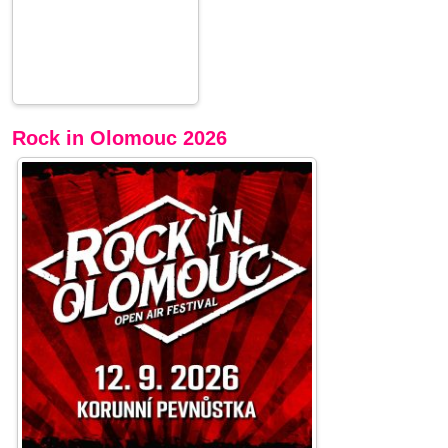
Rock in Olomouc 2026