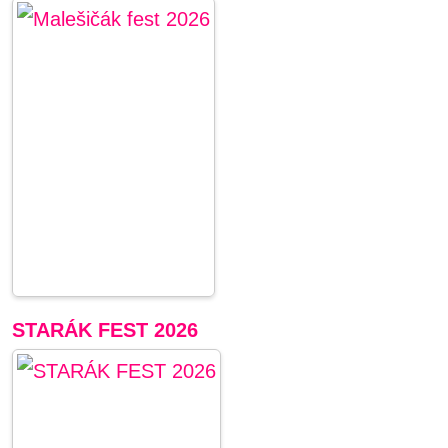
STARÁK FEST 2026