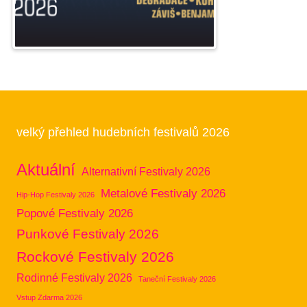
velký přehled hudebních festivalů 2026
Aktuální
Alternativní Festivaly 2026
Metalové Festivaly 2026
Hip-Hop Festivaly 2026
Popové Festivaly 2026
Punkové Festivaly 2026
Rockové Festivaly 2026
Rodinné Festivaly 2026
Taneční Festivaly 2026
Vstup Zdarma 2026