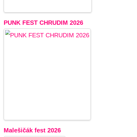
PUNK FEST CHRUDIM 2026
Malešičák fest 2026