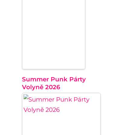
Summer Punk Párty
Volyně 2026