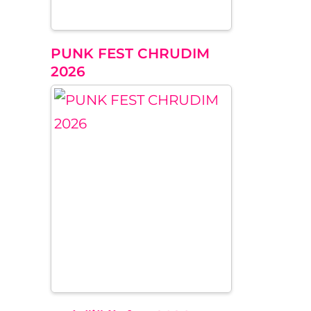
PUNK FEST CHRUDIM
2026