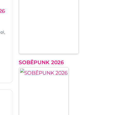
26
ol,
SOBĚPUNK 2026