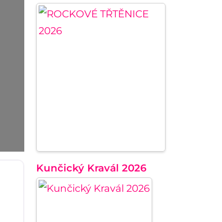
Kunčický Kravál 2026