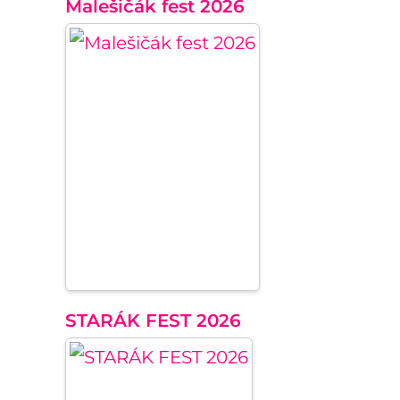
Malešičák fest 2026
STARÁK FEST 2026